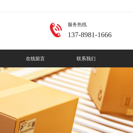
服务热线
137-8981-1666
在线留言
联系我们