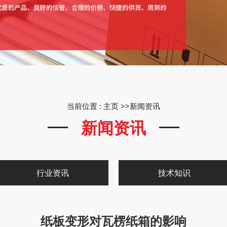
当前位置 :
主页
>>
新闻资讯
新闻资讯
行业资讯
技术知识
纸板变形对瓦楞纸箱的影响