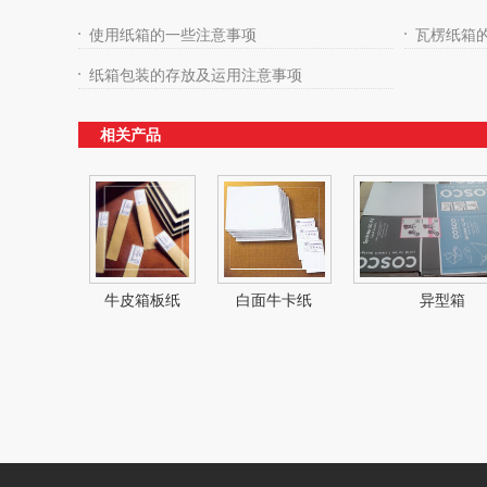
使用纸箱的一些注意事项
瓦楞纸箱
纸箱包装的存放及运用注意事项
相关产品
牛皮箱板纸
白面牛卡纸
异型箱