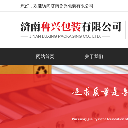
您好，欢迎访问济南鲁兴包装有限公司
网站首页
关于我们