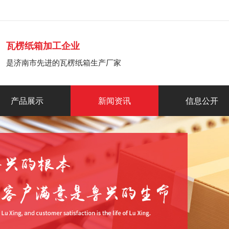
瓦楞纸箱加工企业
是济南市先进的瓦楞纸箱生产厂家
产品展示
新闻资讯
信息公开