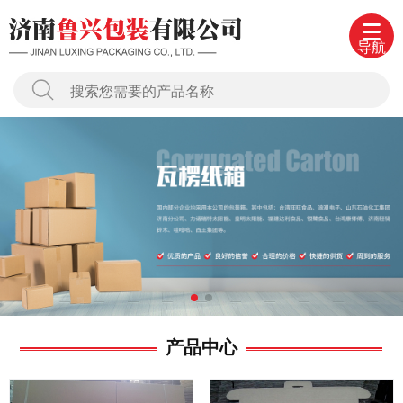
导航
产品中心