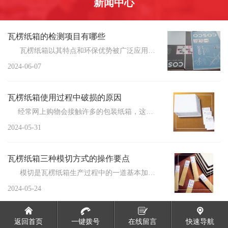
新闻中心
瓦楞纸箱的检测项目有哪些
瓦楞纸箱以其特点和环保优势被广泛应用于商品...
2024-06-07
瓦楞纸箱使用过程中破损的原因
经常网上购物会接触许多的包装纸箱，这些都是我...
2024-05-31
瓦楞纸箱三种模切方式的操作要点
模切是瓦楞纸箱生产过程中的一道基本加工工序...
2024-05-24
返回首页
一键拨号
在线留言
快速导航